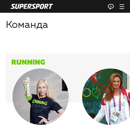
Команда