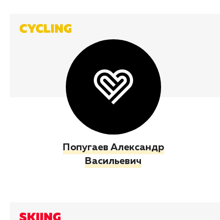
Попугаев Александр
Васильевич