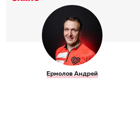
Ермолов Андрей