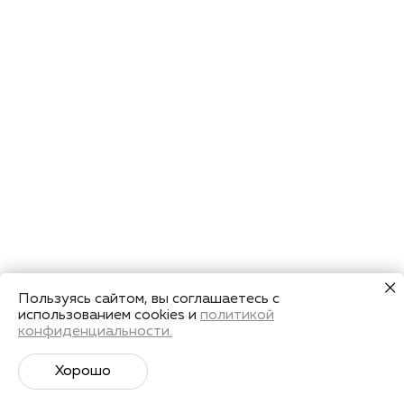
Пользуясь сайтом, вы соглашаетесь с
использованием cookies и
политикой
конфиденциальности.
Хорошо