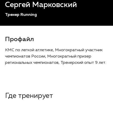
Сергей Марковский
Тренер Running
Профайл
КМС по легкой атлетике, Многократный участник
чемпионатов России, Многократный призер
региональных чемпионатов, Тренерский опыт 9 лет.
Где тренирует