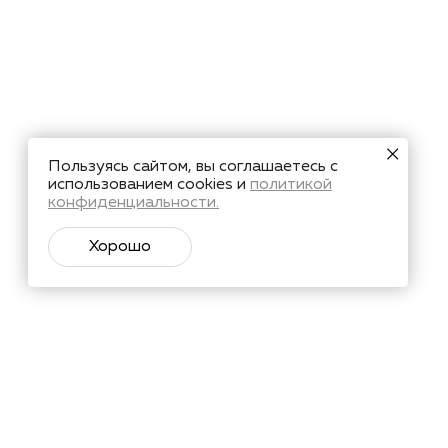
Пользуясь сайтом, вы соглашаетесь с
использованием cookies и
политикой
конфиденциальности.
Хорошо