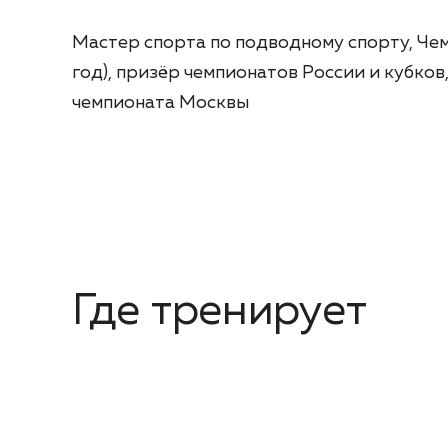
Мастер спорта по подводному спорту, Чем
год), призёр чемпионатов России и кубко
чемпионата Москвы
Где тренирует