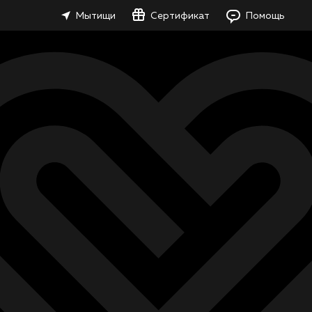
Мытищи
Сертификат
Помощь