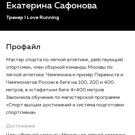
Екатерина Сафонова
Тренер I Love Running
Профайл
Мастер спорта по лёгкой атлетике, действующий
спортсмен, член сборной команды Москвы по
лёгкой атлетике. Чемпионка и призёр Первенств и
Чемпионатов России в беге на 100, 200 и 400
метров, в эстафетном беге 4×400 метров.
Закончила обучение по магистерской программе
«Спорт высших достижений и система подготовки
спортсмена».
Достижения