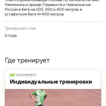
Член сборной команды Москвы по лёгкой атлетике.
Чемпионка и призёр Первенств и Чемпионатов
России в беге на 100, 200 и 400 метров, в
эстафетном беге 4×400 метров.
Тренерский стаж
3 года
Где тренирует
АБОНЕМЕНТ
Индивидуальные тренировки