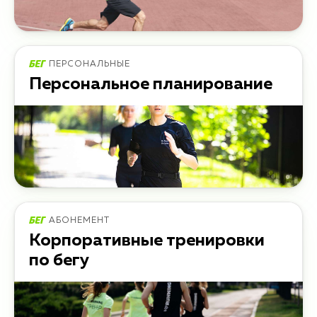
ПЕРСОНАЛЬНЫЕ
Персональное планирование
АБОНЕМЕНТ
Корпоративные тренировки
по бегу