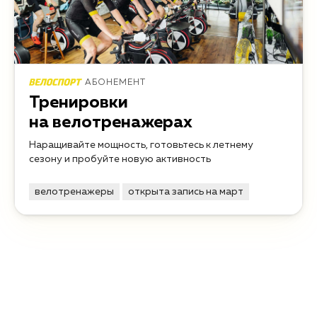
АБОНЕМЕНТ
Тренировки
на велотренажерах
Наращивайте мощность, готовьтесь к летнему
сезону и пробуйте новую активность
велотренажеры
открыта запись на март