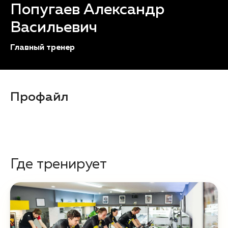
Попугаев Александр
Васильевич
Главный тренер
Профайл
Где тренирует