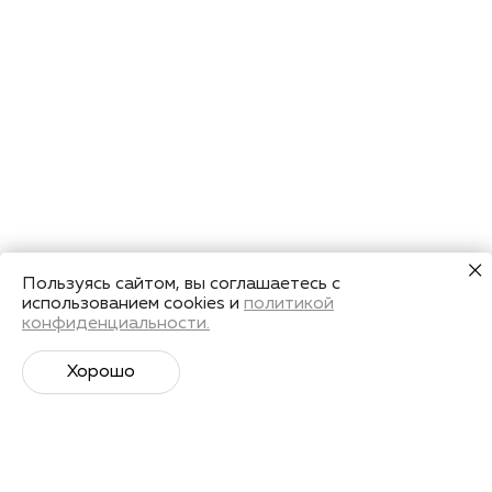
Пользуясь сайтом, вы соглашаетесь с
использованием cookies и
политикой
конфиденциальности.
Хорошо