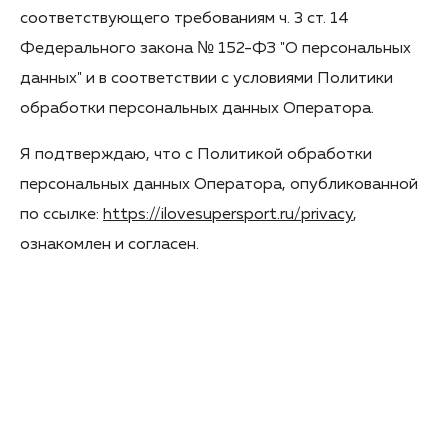
соответствующего требованиям ч. 3 ст. 14
Федерального закона № 152-ФЗ "О персональных
данных" и в соответствии с условиями Политики
обработки персональных данных Оператора.
Я подтверждаю, что с Политикой обработки
персональных данных Оператора, опубликованной
по ссылке:
https://ilovesupersport.ru/privacy
,
ознакомлен и согласен.