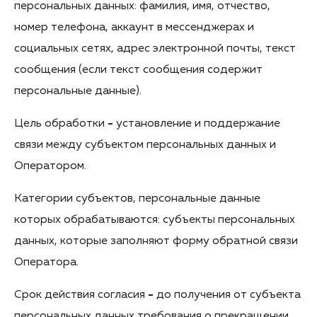
персональных данных: фамилия, имя, отчество,
номер телефона, аккаунт в мессенджерах и
социальных сетях, адрес электронной почты, текст
сообщения (если текст сообщения содержит
персональные данные).
Цель обработки
-
установление и поддержание
связи между субъектом персональных данных и
Оператором.
Категории субъектов, персональные данные
которых обрабатываются: субъекты персональных
данных, которые заполняют форму обратной связи
Оператора.
Срок действия согласия
-
до получения от субъекта
персональных данных требования о прекращении