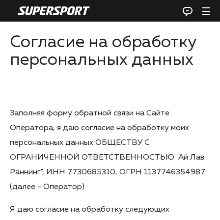
Согласие на обработку
персональных данных
Заполняя форму обратной связи на Сайте
Оператора, я даю согласие на обработку моих
персональных данных ОБЩЕСТВУ С
ОГРАНИЧЕННОЙ ОТВЕТСТВЕННОСТЬЮ "Ай Лав
Раннинг", ИНН 7730685310, ОГРН 1137746354987
(далее - Оператор).
Я даю согласие на обработку следующих