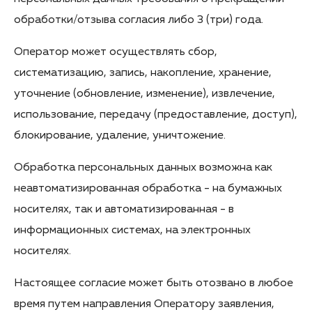
обработки/отзыва согласия либо 3 (три) года.
Оператор может осуществлять сбор,
систематизацию, запись, накопление, хранение,
уточнение (обновление, изменение), извлечение,
использование, передачу (предоставление, доступ),
блокирование, удаление, уничтожение.
Обработка персональных данных возможна как
неавтоматизированная обработка - на бумажных
носителях, так и автоматизированная - в
информационных системах, на электронных
носителях.
Настоящее согласие может быть отозвано в любое
время путем направления Оператору заявления,