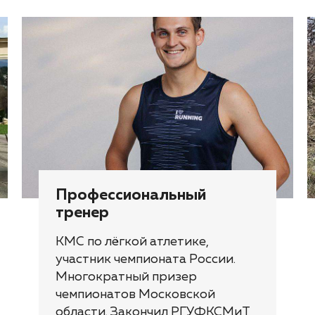
Профессиональный
тренер
КМС по лёгкой атлетике,
участник чемпионата России.
Многократный призер
чемпионатов Московской
области. Закончил РГУФКСМиТ,