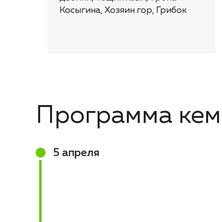
Косыгина, Хозяин гор, Грибок
Программа кем
5 апреля