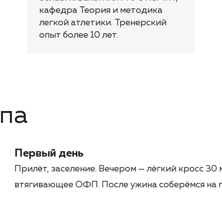
кафедра Теория и методика
легкой атлетики. Тренерский
опыт более 10 лет.
па
Первый день
Прилёт, заселение. Вечером — лёгкий кросс 30 
втягивающее ОФП. После ужина соберёмся на 