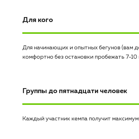
Для кого
Для начинающих и опытных бегунов (вам 
комфортно без остановки пробежать 7-10
Группы до пятнадцати человек
Каждый участник кемпа получит максимум