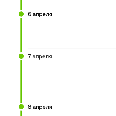
6 апреля
7 апреля
8 апреля