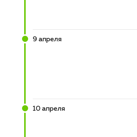
9 апреля
10 апреля