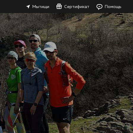
Мытищи
Сертификат
Помощь