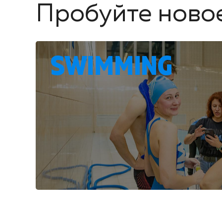
Пробуйте ново
SWIMMING