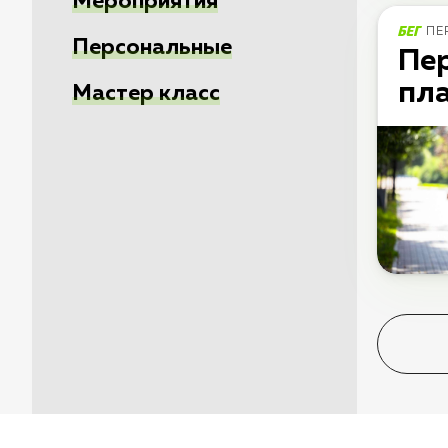
Мероприятия
ПЕ
Персональные
Пе
пл
Мастер класс