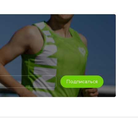
Подписаться