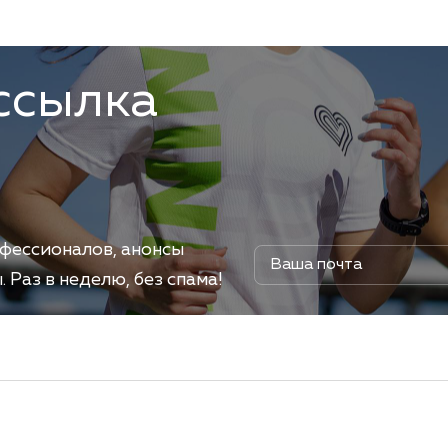
ссылка
офессионалов, анонсы
Раз в неделю, без спама!