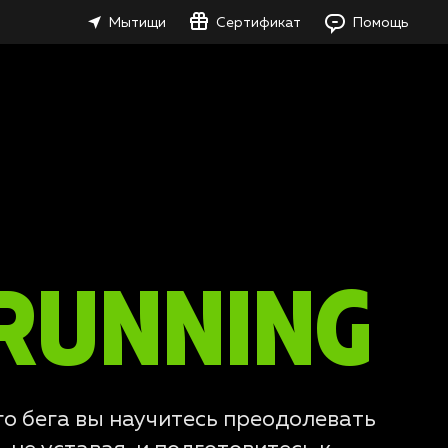
Мытищи
Сертификат
Помощь
RUNNING
о бега вы научитесь преодолевать