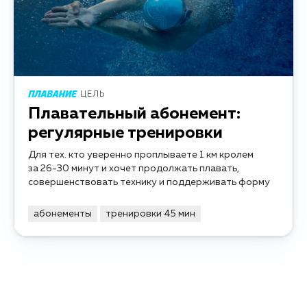
ЦЕЛЬ
Плавательный абонемент:
регулярные тренировки
Для тех. кто уверенно проплываете 1 км кролем
за 26-30 минут и хочет продолжать плавать,
совершенствовать технику и поддерживать форму
абонементы
тренировки 45 мин