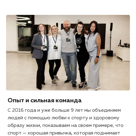
Опыт и сильная команда
С 2016 года и уже больше 9 лет мы объединяем
людей с помощью любви к спорту и здоровому
образу жизни, показываем на своем примере, что
спорт — хорошая привычка, которая поднимает