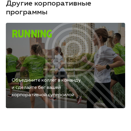
Другие корпоративные
программы
RUNNING
Объедините коллег в команду
и сделайте бег вашей
корпоративной суперсилой