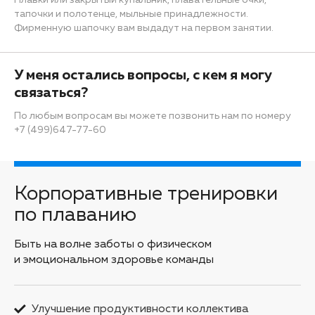
Плавки или закрытый купальник, плавательные очки,
тапочки и полотенце, мыльные принадлежности.
Фирменную шапочку вам выдадут на первом занятии.
У меня остались вопросы, с кем я могу
связаться?
По любым вопросам вы можете позвонить нам по номеру
+7 (499)647-77-60
Корпоративные тренировки
по плаванию
Быть на волне заботы о физическом
и эмоциональном здоровье команды
Улучшение продуктивности коллектива