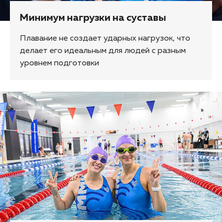
Минимум нагрузки на суставы
Плавание не создает ударных нагрузок, что
делает его идеальным для людей с разным
уровнем подготовки