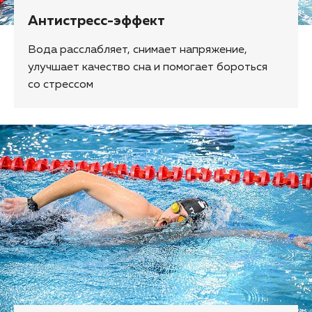
Антистресс-эффект
Вода расслабляет, снимает напряжение,
улучшает качество сна и помогает бороться
со стрессом