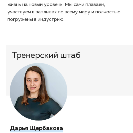
жизнь на новый уровень. Мы сами плаваем,
участвуем в заплывах по всему миру и полностью
погружены в индустрию.
Тренерский штаб
Дарья Щербакова