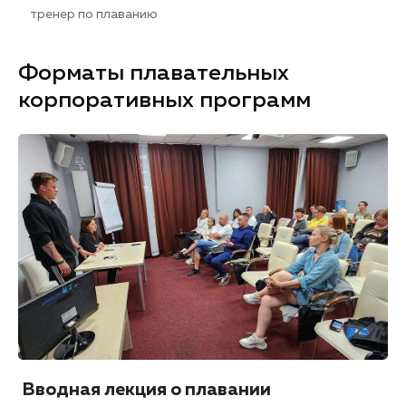
тренер по плаванию
Форматы плавательных
корпоративных программ
Вводная лекция о плавании