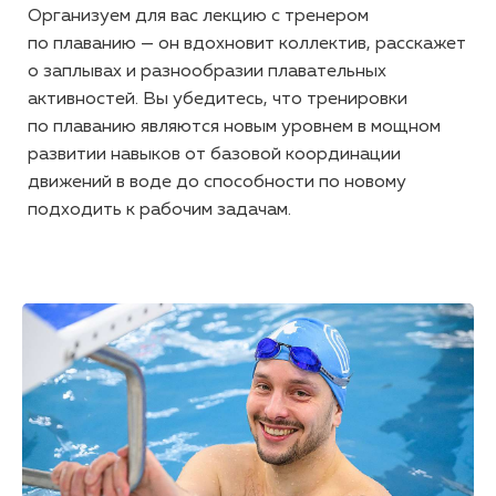
Организуем для вас лекцию с тренером
по плаванию — он вдохновит коллектив, расскажет
о заплывах и разнообразии плавательных
активностей. Вы убедитесь, что тренировки
по плаванию являются новым уровнем в мощном
развитии навыков от базовой координации
движений в воде до способности по новому
подходить к рабочим задачам.