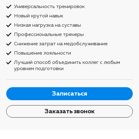
Универсальность тренировок
Новый крутой навык
Низкая нагрузка на суставы
Профессиональные тренеры
Снижение затрат на медобслуживание
Повышение лояльности
Лучший способ объединить коллег с любым
уровнем подготовки
Записаться
Заказать звонок