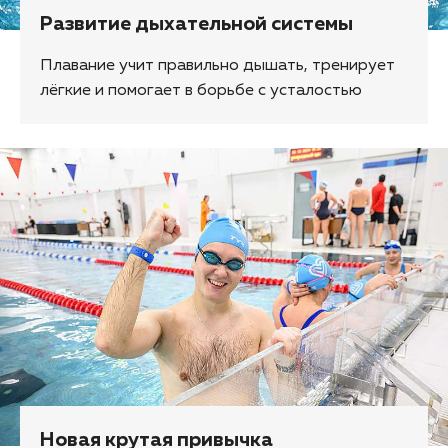
Развитие дыхательной системы
Плавание учит правильно дышать, тренирует
лёгкие и помогает в борьбе с усталостью
Новая крутая привычка