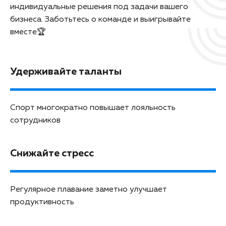
индивидуальные решения под задачи вашего
бизнеса. Заботьтесь о команде и выигрывайте
вместе🏆
Удерживайте таланты
Спорт многократно повышает лояльность
сотрудников
Снижайте стресс
Регулярное плавание заметно улучшает
продуктивность