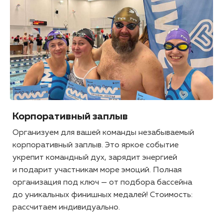
Корпоративный заплыв
Организуем для вашей команды незабываемый
корпоративный заплыв. Это яркое событие
укрепит командный дух, зарядит энергией
и подарит участникам море эмоций. Полная
организация под ключ — от подбора бассейна
до уникальных финишных медалей! Стоимость:
рассчитаем индивидуально.