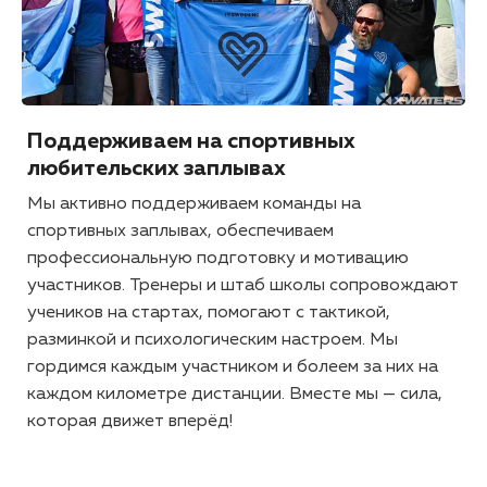
Поддерживаем на спортивных
любительских заплывах
Мы активно поддерживаем команды на
спортивных заплывах, обеспечиваем
профессиональную подготовку и мотивацию
участников. Тренеры и штаб школы сопровождают
учеников на стартах, помогают с тактикой,
разминкой и психологическим настроем. Мы
гордимся каждым участником и болеем за них на
каждом километре дистанции. Вместе мы — сила,
которая движет вперёд!