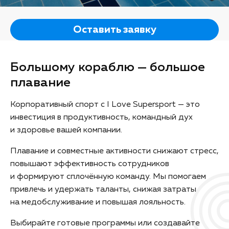
Оставить заявку
Большому кораблю — большое
плавание
Корпоративный спорт с I Love Supersport — это
инвестиция в продуктивность, командный дух
и здоровье вашей компании.
Плавание и совместные активности снижают стресс,
повышают эффективность сотрудников
и формируют сплочённую команду. Мы помогаем
привлечь и удержать таланты, снижая затраты
на медобслуживание и повышая лояльность.
Выбирайте готовые программы или создавайте