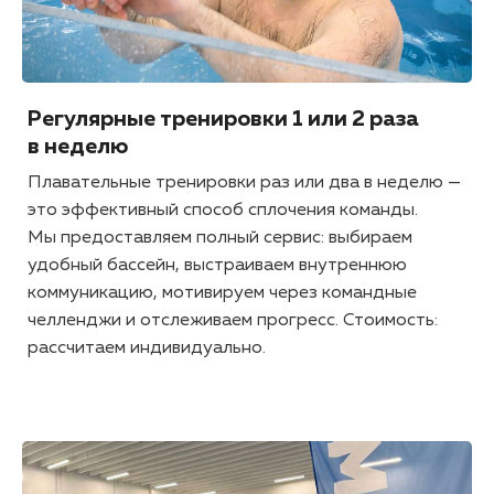
Регулярные тренировки 1 или 2 раза
в неделю
Плавательные тренировки раз или два в неделю —
это эффективный способ сплочения команды.
Мы предоставляем полный сервис: выбираем
удобный бассейн, выстраиваем внутреннюю
коммуникацию, мотивируем через командные
челленджи и отслеживаем прогресс. Стоимость:
рассчитаем индивидуально.