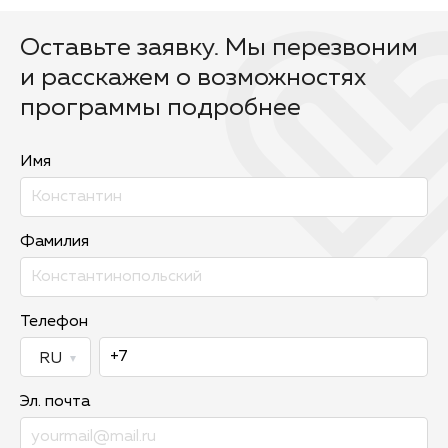
Оставьте заявку. Мы перезвоним
и расскажем о возможностях
программы подробнее
Имя
Фамилия
Телефон
Эл. почта