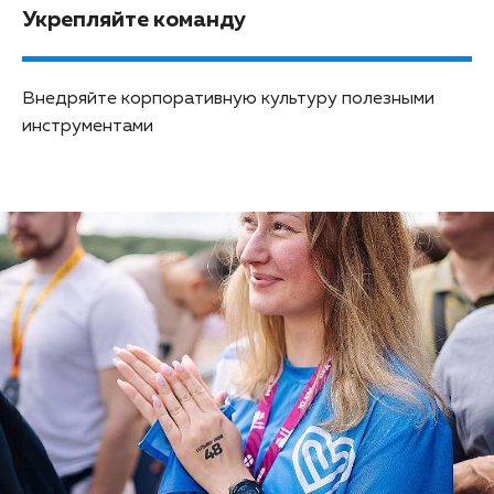
Укрепляйте команду
Внедряйте корпоративную культуру полезными
инструментами