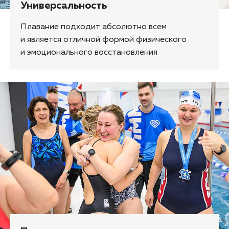
Универсальность
Плавание подходит абсолютно всем
и является отличной формой физического
и эмоционального восстановления