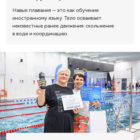
Навык плавания — это как обучение
иностранному языку. Тело осваивает
неизвестные ранее движения: скольжение
в воде и координацию