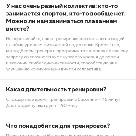
У нас очень разный коллектив: кто-то
занимается спортом, кто-то вообще нет.
Можно ли нам заниматься плаванием
вместе?
Не переживайте, наши тренировки рассчитаны на людей
с любым уровнем физической подготовки. Кроме того,
мы подберём тренера и программу тренировок по вашему
запросу со сложностью от нулевого уровня до профи
и включим тимбилдинг-активности, способствующие
улучшению коммуникации внутри коллектива.
Какая длительность тренировки?
Стандартное время тренировки в бассейне — 45 минут.
Для продвинутых групп — 90 минут.
Что понадобится для тренировок?