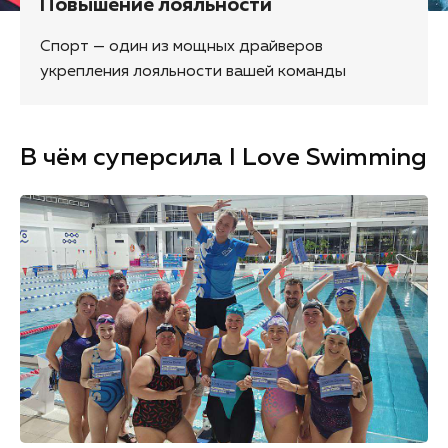
Повышение лояльности
Спорт — один из мощных драйверов
укрепления лояльности вашей команды
В чём суперсила I Love Swimming