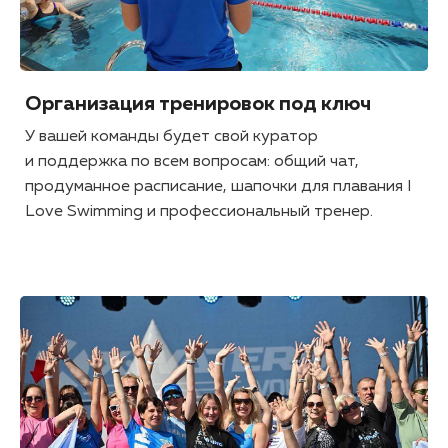
Организация тренировок под ключ
У вашей команды будет свой куратор
и поддержка по всем вопросам: общий чат,
продуманное расписание, шапочки для плавания I
Love Swimming и профессиональный тренер.