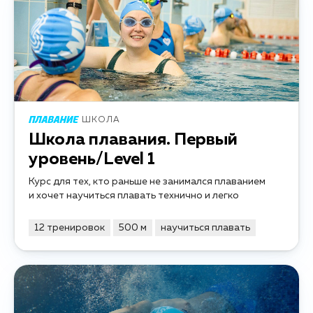
ШКОЛА
Школа плавания. Первый
уровень/Level 1
Курс для тех, кто раньше не занимался плаванием
и хочет научиться плавать технично и легко
12 тренировок
500 м
научиться плавать