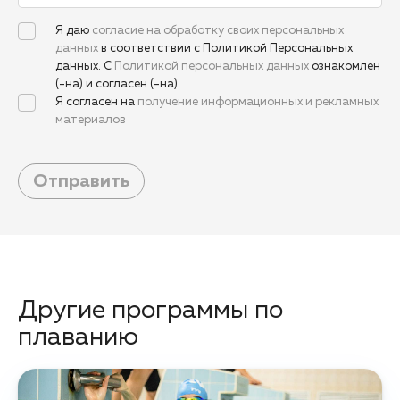
Я даю
согласие на обработку своих персональных
данных
в соответствии с Политикой Персональных
данных. С
Политикой персональных данных
ознакомлен
(-на) и согласен (-на)
Я согласен на
получение информационных и рекламных
материалов
Отправить
Другие программы по
плаванию