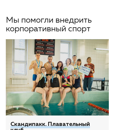
Мы помогли внедрить
корпоративный спорт
Скандипакк. Плавательный