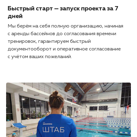
Быстрый старт — запуск проекта за 7
дней
Мы берём на себя полную организацию, начиная
с аренды бассейнов до согласования времени
тренировок, гарантируем быстрый
документооборот и оперативное согласование
с учётом ваших пожеланий.