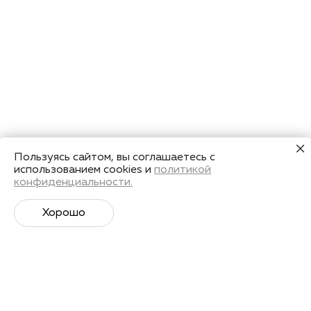
Пользуясь сайтом, вы соглашаетесь с
использованием cookies и
политикой
конфиденциальности.
Хорошо