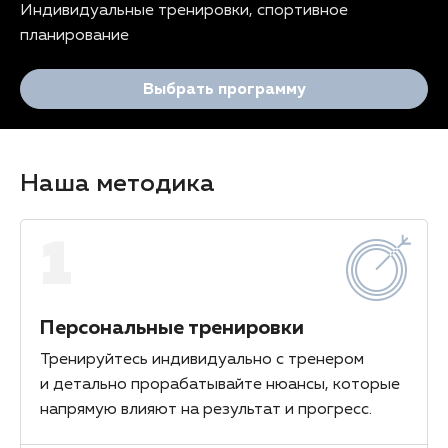
Индивидуальные тренировки, спортивное
планирование
Выбрать программу
Наша методика
1
Персональные тренировки
Тренируйтесь индивидуально с тренером
и детально прорабатывайте нюансы, которые
напрямую влияют на результат и прогресс.