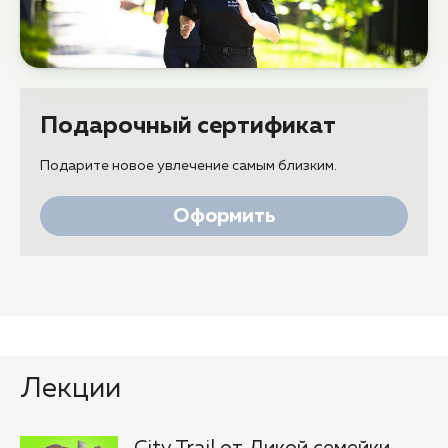
Подарочный сертификат
Подарите новое увлечение самым близким.
Оформить
Лекции