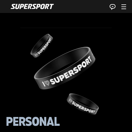
PERSONAL