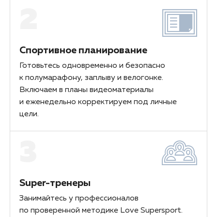
2
Спортивное планирование
Готовьтесь одновременно и безопасно
к полумарафону, заплыву и велогонке.
Включаем в планы видеоматериалы
и еженедельно корректируем под личные
цели.
3
Super-тренеры
Занимайтесь у профессионалов
по проверенной методике Love Supersport.