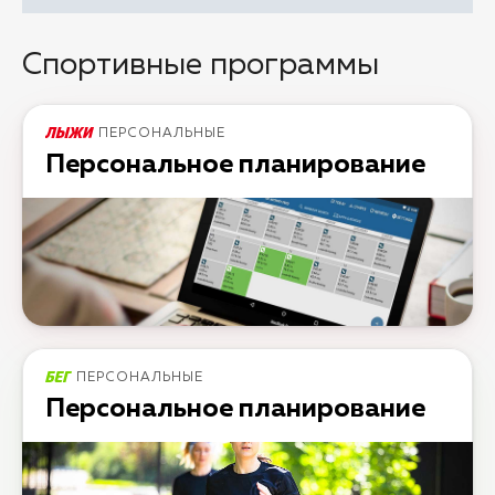
Спортивные программы
ПЕРСОНАЛЬНЫЕ
Персональное планирование
ПЕРСОНАЛЬНЫЕ
Персональное планирование