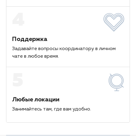
4
Поддержка
Задавайте вопросы координатору в личном
чате в любое время.
5
Любые локации
Занимайтесь там, где вам удобно.