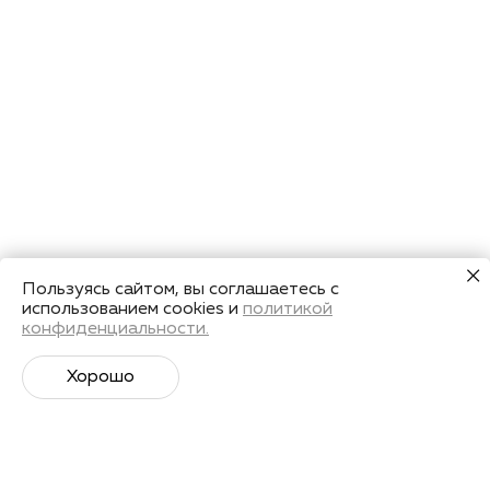
Пользуясь сайтом, вы соглашаетесь с
использованием cookies и
политикой
конфиденциальности.
Хорошо