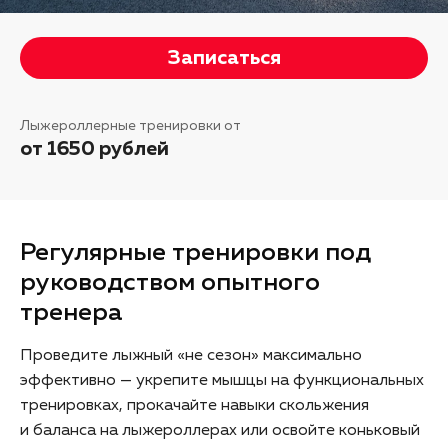
Записаться
Лыжероллерные тренировки от
от 1650 рублей
Регулярные тренировки под
руководством опытного
тренера
Проведите лыжный «не сезон» максимально
эффективно — укрепите мышцы на функциональных
тренировках, прокачайте навыки скольжения
и баланса на лыжероллерах или освойте коньковый