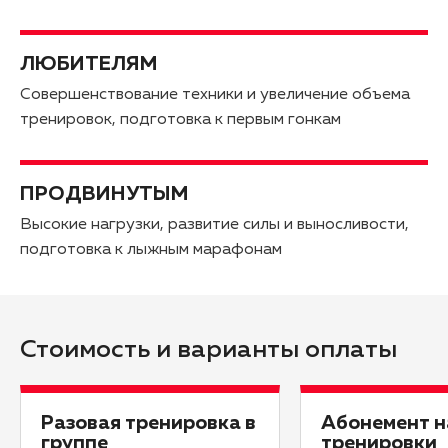
ЛЮБИТЕЛЯМ
Совершенствование техники и увеличение объема
тренировок, подготовка к первым гонкам
ПРОДВИНУТЫМ
Высокие нагрузки, развитие силы и выносливости,
подготовка к лыжным марафонам
Стоимость и варианты оплаты
Разовая тренировка в
Абонемент н
группе
тренировки