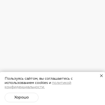
Пользуясь сайтом, вы соглашаетесь с
использованием cookies и
политикой
конфиденциальности.
Хорошо