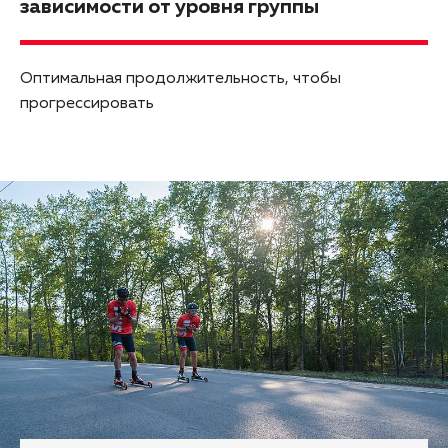
зависимости от уровня группы
Оптимальная продолжительность, чтобы
прогрессировать