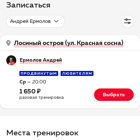
Записаться
Андрей Ермолов
Лосиный остров (ул. Красная сосна)
Ермолов Андрей
ПРОДВИНУТЫМ
ЛЮБИТЕЛЯМ
Ср
—
20:00
1 650 ₽
Выбрать
разовая тренировка
Места тренировок