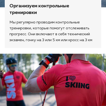
Организуем контрольные
тренировки
Мы регулярно проводим контрольные
тренировки, которые помогут отслеживать
прогресс. Они включают в себя технический
экзамен, гонку на 3 или 5 км или кросс на 3 км