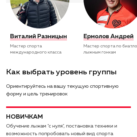
Виталий Разницын
Ермолов Андрей
Мастер спорта
Мастер спорта по биатло
международного класса
лыжным гонкам
Как выбрать уровень группы
Ориентируйтесь на вашу текущую спортивную
форму и цель тренировок
НОВИЧКАМ
Обучение лыжам "с нуля", постановка техники и
возможность попробовать новый вид спорта