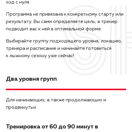
ход с нуля.
Программа не привязана к конкретному старту или
результату. Вы сами определяете цель, а тренер
подводит вас к ней в оптимальной форме.
Выбирайте группу подходящего уровня, локацию,
тренера и расписание и начинайте готовиться
к лыжному сезону уже сейчас!
Два уровня групп
Для начинающих, а также продолжающих и
продвинутых
Тренировка от 60 до 90 минут в