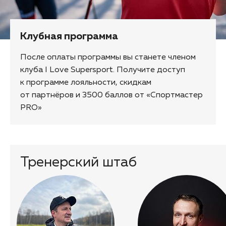
Клубная программа
После оплаты программы вы станете членом
клуба I Love Supersport. Получите доступ
к программе лояльности, скидкам
от партнёров и 3500 баллов от «Спортмастер
PRO»
Тренерский штаб